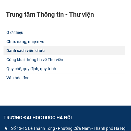
Trung tâm Thông tin - Thư viện
Giới thiệu
Chức năng, nhiệm vụ
Danh sách viên chức
Công khai thông tin về Thư viện
Quy chế, quy định, quy trình
Văn hóa đọc
TRƯỜNG ĐẠI HỌC DƯỢC HÀ NỘI
Số 13-15 Lê Thánh Tông - Phường Cửa Nam - Thành phố Hà Nội