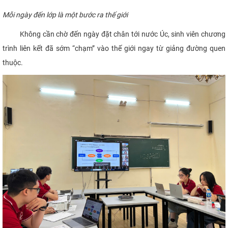
Mỗi ngày đến lớp là một bước ra thế giới
Không cần chờ đến ngày đặt chân tới nước Úc, sinh viên chương
trình liên kết đã sớm “chạm” vào thế giới ngay từ giảng đường quen
thuộc.