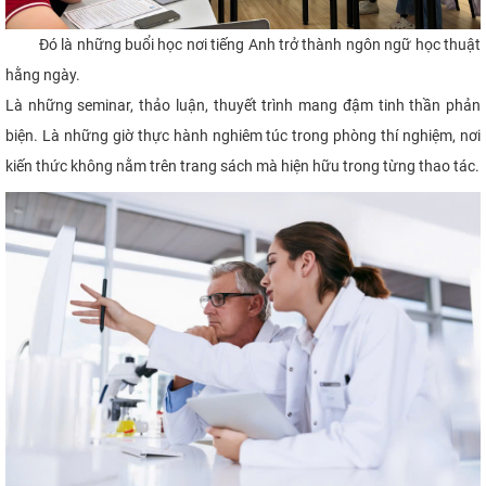
Đó là những buổi học nơi tiếng Anh trở thành ngôn ngữ học thuật
hằng ngày.
Là những seminar, thảo luận, thuyết trình mang đậm tinh thần phản
biện. Là những giờ thực hành nghiêm túc trong phòng thí nghiệm, nơi
kiến thức không nằm trên trang sách mà hiện hữu trong từng thao tác.