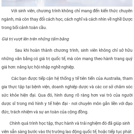
Với sinh viên, chương trình không chỉ mang đến kiến thức chuyên
ngành, mà còn thay đổi cách học, cách nghĩ và cách nhìn về nghề Dược
trong bối cảnh toàn cầu.
Giá trị vượt lên trên những tấm bằng
Sau khi hoàn thành chương trình, sinh viên không chỉ sở hữu
những văn bằng có giá trị quốc tế, mà còn mang theo hành trang quý
giá hơn: năng lực hội nhập nghề nghiệp.
Các bạn được tiếp cận hệ thống y tế tiên tiến của Australia, tham
gia thực tập tại bệnh viện, doanh nghiệp dược và các cơ sở chăm sóc
sức khỏe hiện đại. Qua đó, hình dung rõ ràng hơn vai trò của người
dược sĩ trong mô hình y tế hiện đại - nơi chuyên môn gắn liền với đạo
đức, trách nhiệm và sự an toàn của cộng đồng.
Chính quá trình học tập, thực hành và trải nghiệm đó đã giúp sinh
viên sẵn sàng bước vào thị trường lao động quốc tế, hoặc tiếp tục phát