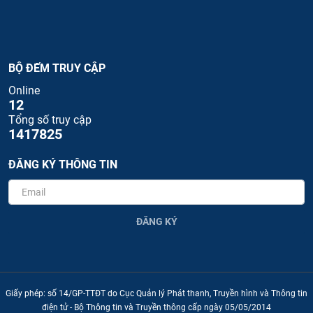
BỘ ĐẾM TRUY CẬP
Online
12
Tổng số truy cập
1417825
ĐĂNG KÝ THÔNG TIN
ĐĂNG KÝ
Giấy phép: số 14/GP-TTĐT do Cục Quản lý Phát thanh, Truyền hình và Thông tin
điện tử - Bộ Thông tin và Truyền thông cấp ngày 05/05/2014