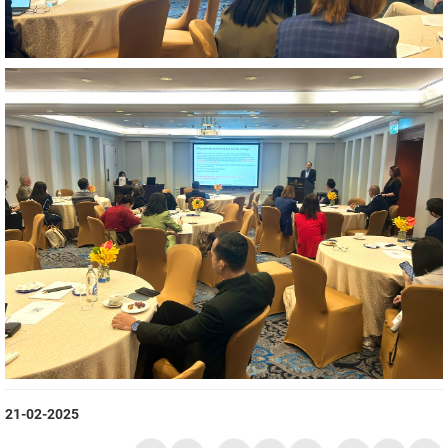
21-02-2025