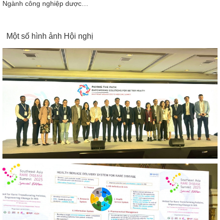
Ngành công nghiệp dược…
Một số hình ảnh Hội nghị