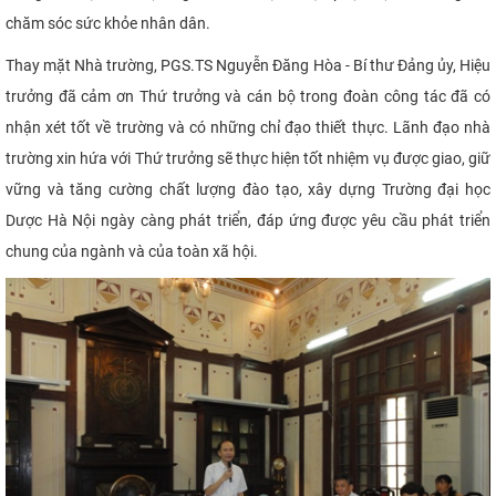
chăm sóc sức khỏe nhân dân.
Thay mặt Nhà trường, PGS.TS Nguyễn Đăng Hòa - Bí thư Đảng ủy, Hiệu
trưởng đã cảm ơn Thứ trưởng và cán bộ trong đoàn công tác đã có
nhận xét tốt về trường và có những chỉ đạo thiết thực. Lãnh đạo nhà
trường xin hứa với Thứ trưởng sẽ thực hiện tốt nhiệm vụ được giao, giữ
vững và tăng cường chất lượng đào tạo, xây dựng Trường đại học
Dược Hà Nội ngày càng phát triển, đáp ứng được yêu cầu phát triển
chung của ngành và của toàn xã hội.