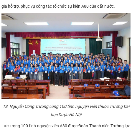
gia hỗ trợ, phục vụ công tác tổ chức sự kiện A80 của đất nước.
TS. Nguyễn Công Trường cùng 100 tình nguyện viên thuộc Trường Đại
học Dược Hà Nội
Lực lượng 100 tình nguyện viên A80 được Đoàn Thanh niên Trường lựa