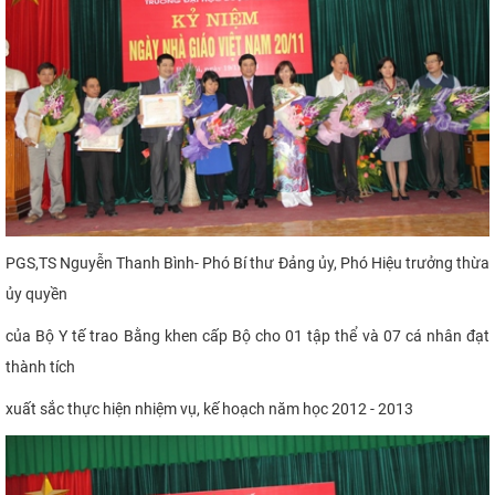
PGS,TS Nguyễn Thanh Bình- Phó Bí thư Đảng ủy, Phó Hiệu trưởng thừa
ủy quyền
của Bộ Y tế trao
Bằng khen cấp Bộ cho 01 tập thể và 07 cá nhân đạt
thành
tích
xuất sắc thực hiện nhiệm vụ, kế hoạch năm học 2012 - 2013