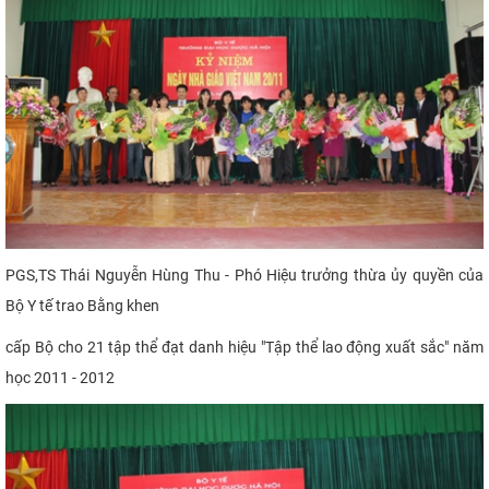
PGS,TS Thái Nguyễn Hùng Thu - Phó Hiệu trưởng thừa ủy quyền của
Bộ Y tế trao Bằng khen
cấp Bộ
cho 21 tập thể đạt danh hiệu "Tập thể lao động xuất sắc" năm
học 2011 - 2012