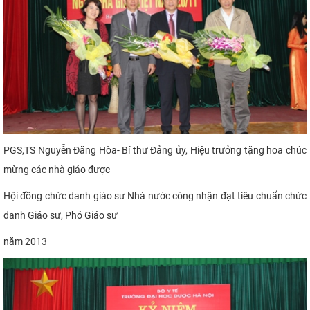
PGS,TS Nguyễn Đăng Hòa- Bí thư Đảng ủy, Hiệu trưởng tặng hoa chúc
mừng các nhà giáo được
Hội đồng chức danh giáo sư Nhà nước
công nhận đạt tiêu chuẩn chức
danh Giáo sư, Phó Giáo sư
năm 2013​​