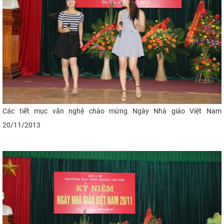
Các tiết mục văn nghệ chào mừng Ngày Nhà giáo Việt Nam
20/11/2013