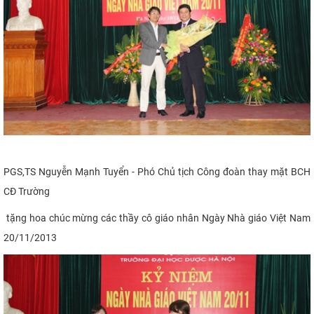
PGS,TS Nguyễn Mạnh Tuyển - Phó Chủ tịch Công đoàn thay mặt BCH
CĐ Trường
tặng hoa chúc mừng các thầy cô giáo nhân Ngày Nhà giáo Việt Nam
20/11/2013