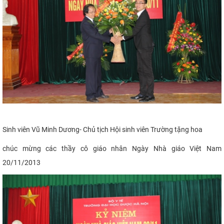
Sinh viên Vũ Minh Dương- Chủ tịch Hội sinh viên Trường tặng hoa
chúc mừng các thầy cô giáo nhân Ngày Nhà giáo Việt Nam
20/11/2013