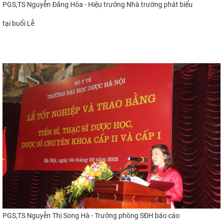
PGS,TS Nguyễn Đăng Hòa - Hiệu trưởng Nhà trường phát biểu
tại buổi Lễ
​
PGS,TS Nguyễn Thị Song Hà - Trưởng phòng SĐH
báo cáo