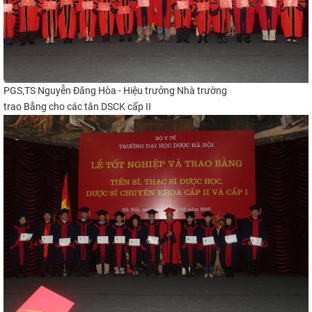
PGS,TS Nguyễn Đăng Hòa - Hiệu trưởng Nhà trường
trao Bằng cho các tân DSCK cấp II