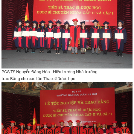
PGS,TS Nguyễn Đăng Hòa - Hiệu trưởng Nhà trường
trao Bằng cho các tân Thạc sĩ Dược học