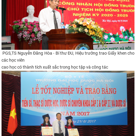
PGS,TS Nguyễn Đăng Hòa - Bí thư ĐU, Hiệu trưởng trao Giấy khen cho
các học viên
cao học có thành tích xuất sắc trong học tập và công tác