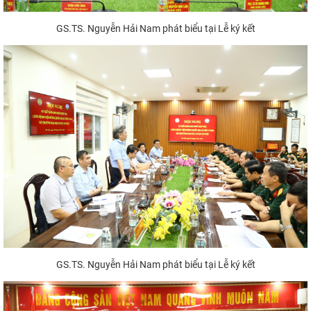
GS.TS. Nguyễn Hải Nam phát biểu tại Lễ ký kết
GS.TS. Nguyễn Hải Nam phát biểu tại Lễ ký kết