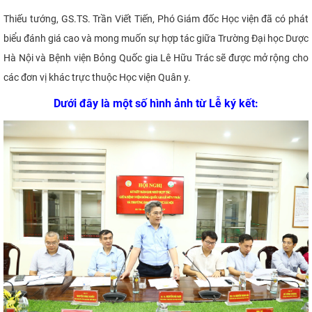
Thiếu tướng, GS.TS. Trần Viết Tiến, Phó Giám đốc Học viện đã có phát
biểu đánh giá cao và mong muốn sự hợp tác giữa Trường Đại học Dược
Hà Nội và Bệnh viện Bỏng Quốc gia Lê Hữu Trác sẽ được mở rộng cho
các đơn vị khác trực thuộc Học viện Quân y.
Dưới đây là một số hình ảnh từ Lễ ký kết: