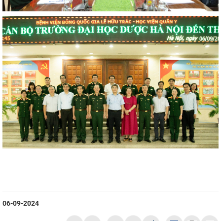
06-09-2024