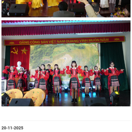
20-11-2025