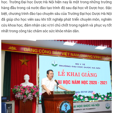
học. Trường Đại học Dược Hà Nội hiện nay là một trong những trường
hàng đầu trong cả nước đào tạo trình độ sau đại học về Dược học. Đặc
biệt, chương trình đào tạo chuyên sâu của Trường Đại học Dược Hà Nội
đã giúp cho học viên sau khi tốt nghiệp phát triển chuyên môn, nghiên
cứu khoa học, đảm nhận các vị trí chủ chốt trong ngành và phục vụ tốt
nhất trong công tác chăm sóc sức khỏe nhân dân.