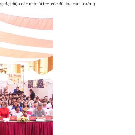
i diện các nhà tài trợ, các đối tác của Trường.