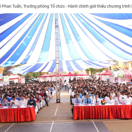
ê Phan Tuấn, Trưởng phòng Tổ chức - Hành chính giới thiệu chương trình 