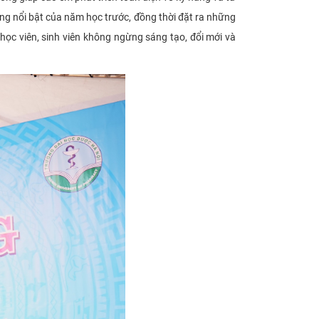
ng nổi bật của năm học trước, đồng thời đặt ra những
 học viên, sinh viên không ngừng sáng tạo, đổi mới và