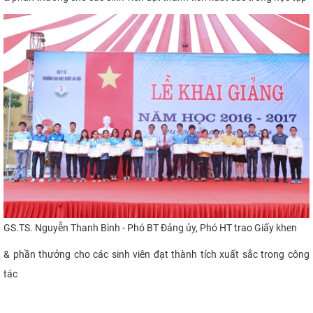
GS.TS. Nguyễn Thanh Bình - Phó BT Đảng ủy, Phó HT trao
Giấy khen
& phần thưởng cho các sinh viên
đạt thành tích xuất sắc trong công
tác