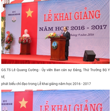
GS.TS Lê Quang Cường - Ủy viên Ban cán sự Đảng, Thứ Trưởng
Bộ Y
tế,
phát biểu chỉ đạo trong Lễ khai giảng năm học 2016 - 2017