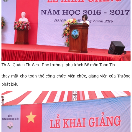
Th.S - Quách Thị Sen - Phó trưởng - phụ trách Bộ môn Toán Tin
thay mặt cho toàn thể công chức, viên chức, giảng viên của Trường
phát biểu