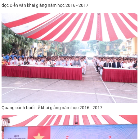
đọc Diễn văn khai giảng năm học 2016 - 2017
Quang cảnh buổi Lễ khai giảng năm học 2016 - 2017