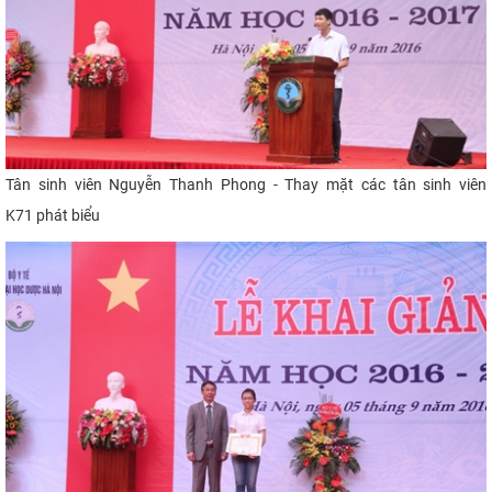
Tân sinh viên
Nguyễn Thanh Phong -
Thay mặt các tân sinh viên
K71 phát biểu