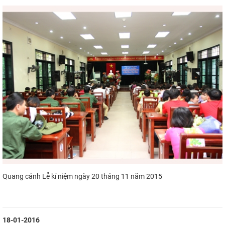
Quang cảnh Lễ kỉ niệm ngày 20 tháng 11 năm 2015
18-01-2016