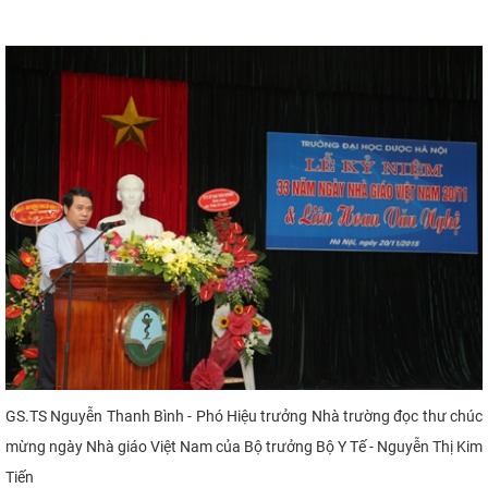
​
GS.TS Nguyễn Thanh Bình - Phó Hiệu trưởng Nhà trường đọc thư chúc
mừng ngày Nhà giáo Việt Nam
của
Bộ trưởng Bộ Y Tế - Nguyễn Thị Kim
Tiến