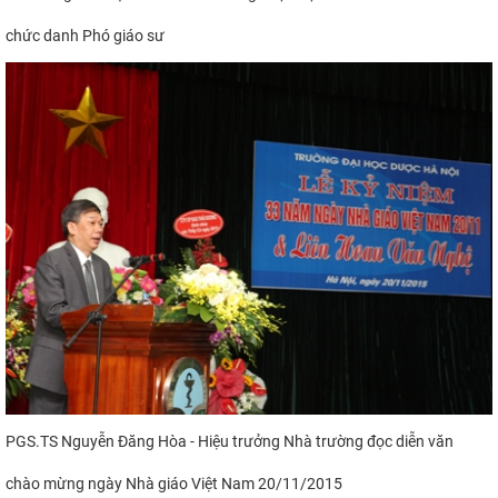
chức danh Phó giáo sư
PGS.TS Nguyễn Đăng Hòa - Hiệu trưởng Nhà trường đọc diễn văn
chào mừng
ngày Nhà giáo Việt Nam 20/11/2015