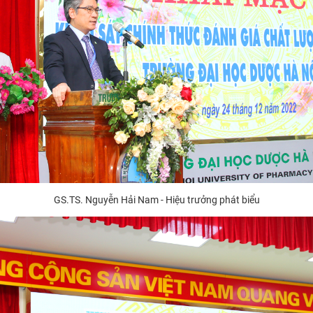
GS.TS. Nguyễn Hải Nam - Hiệu trưởng phát biểu