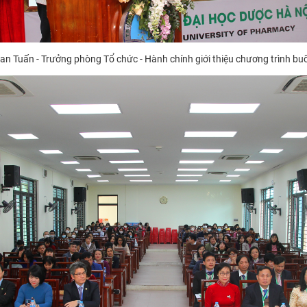
an Tuấn - Trưởng phòng Tổ chức - Hành chính giới thiệu chương trình bu