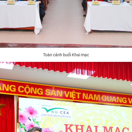
Toàn cảnh buổi Khai mạc