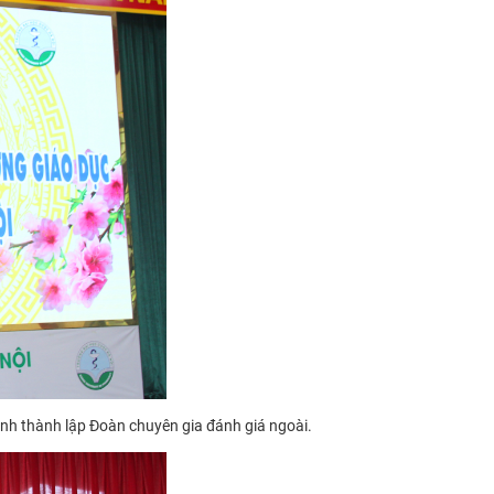
h thành lập Đoàn chuyên gia đánh giá ngoài.