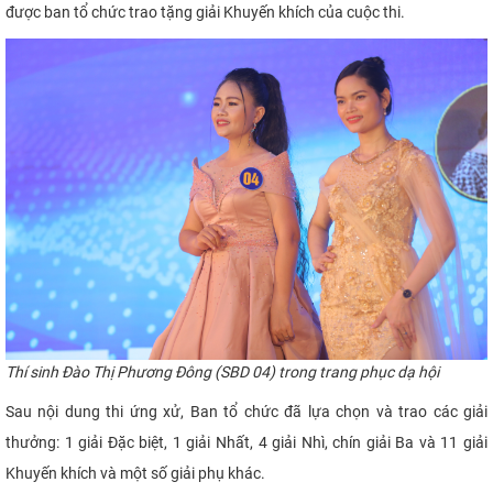
được ban tổ chức trao tặng giải Khuyến khích của cuộc thi.
Thí
sinh Đào Thị Phương Đông (
SBD
04) trong trang phục
dạ hội
Sau nội dung thi ứng xử, Ban tổ chức đã lựa chọn và trao các giải
thưởng: 1 giải Đặc biệt, 1 giải Nhất,
4 giải Nhì, chín giải Ba và 11 giải
Khuyến khích và một số giải phụ khác.