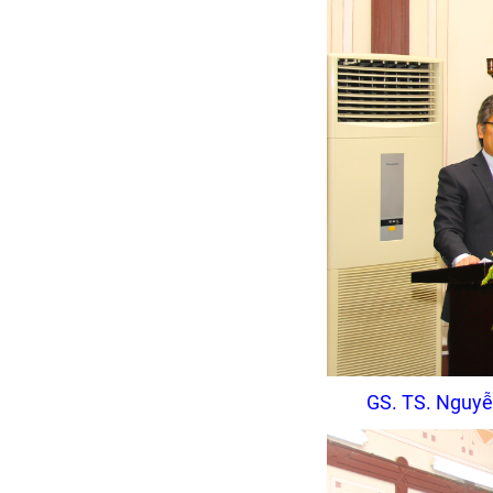
GS. TS. Nguyễ