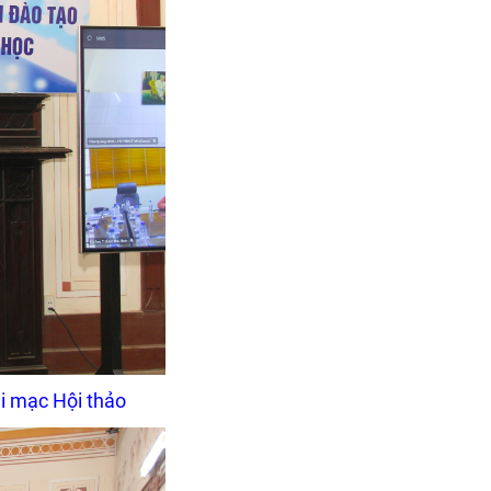
i mạc Hội thảo