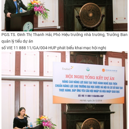
PGS.TS. Đinh Thị Thanh Hải, Phó Hiệu trưởng nhà trường, Trưởng Ban
quản lý tiểu dự án
số VIE 11 888 11/GA/004-HUP phát biểu khai mạc hội nghị