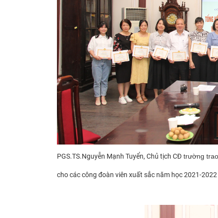
PGS.TS.Nguyễn Mạnh Tuyển, Chủ tịch CĐ
trường tra
cho các công đoàn viên xuất sắc năm học 2021-2022