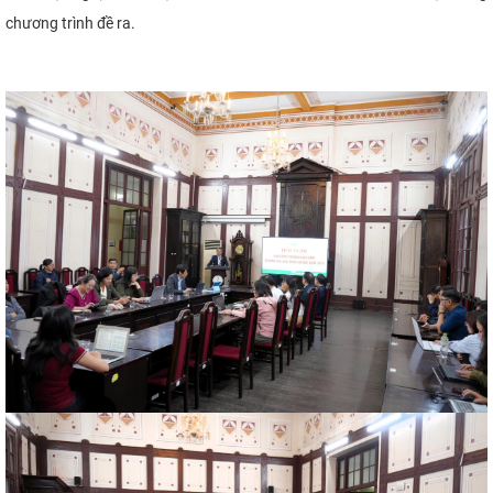
chương trình đề ra.