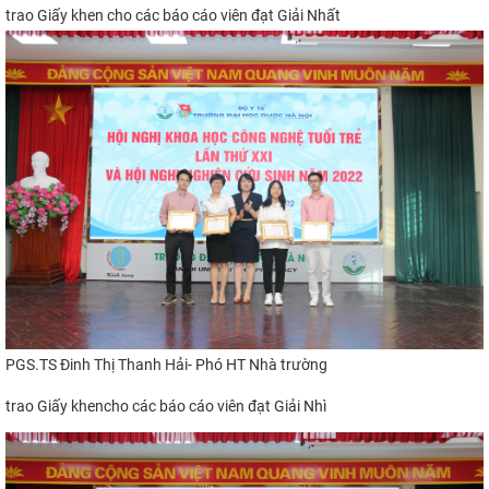
trao Giấy khen cho các báo cáo viên đạt Giải Nhất
PGS.TS Đinh Thị Thanh Hải- Phó HT Nhà trường
trao Giấy khen
cho các báo cáo viên đạt
Giải Nhì