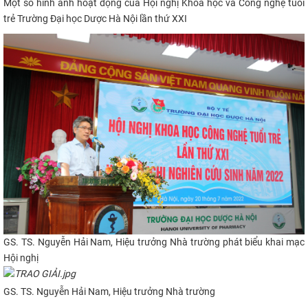
Một số hình ảnh hoạt động của Hội nghị Khoa học và Công nghệ tuổi
trẻ Trường Đại học Dược Hà Nội lần thứ XXI
GS. TS. Nguyễn Hải Nam, Hiệu trưởng Nhà trường phát biểu khai mạc
Hội nghị
GS. TS. Nguyễn Hải Nam, Hiệu trưởng
Nhà trường