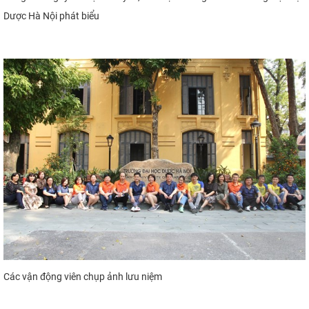
Dược Hà Nội phát biểu
Các vận động viên chụp ảnh lưu niệm