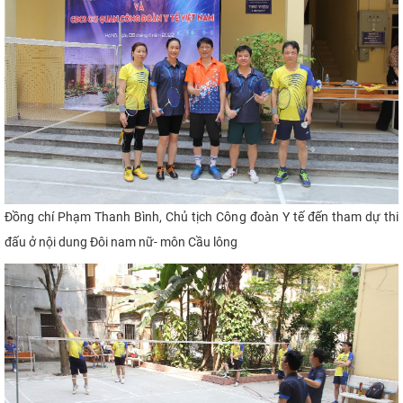
Đồng chí Phạm Thanh Bình, Chủ tịch Công đoàn Y tế đến tham dự thi
đấu ở nội dung Đôi nam nữ- môn Cầu lông