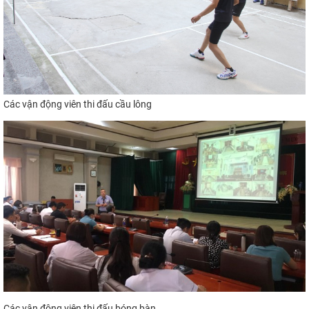
Các vận động viên thi đấu cầu lông
Các vận động viên thi đấu bóng bàn