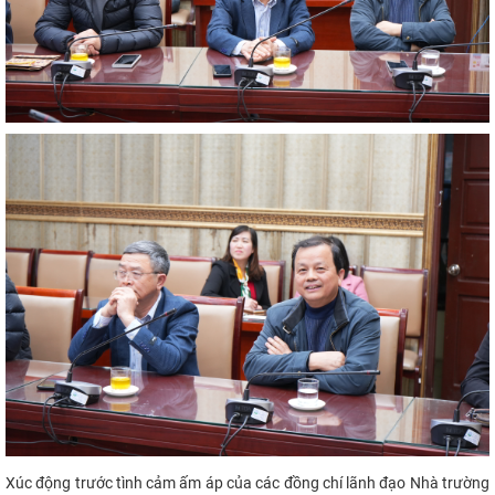
Xúc động trước tình cảm ấm áp của các đồng chí lãnh đạo Nhà trường