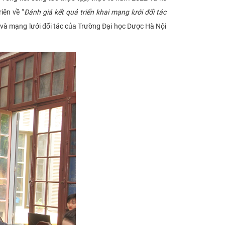
iên về “
Đánh giá kết quả triển khai mạng lưới đối tác
ế và mạng lưới đối tác của Trường Đại học Dược Hà Nội