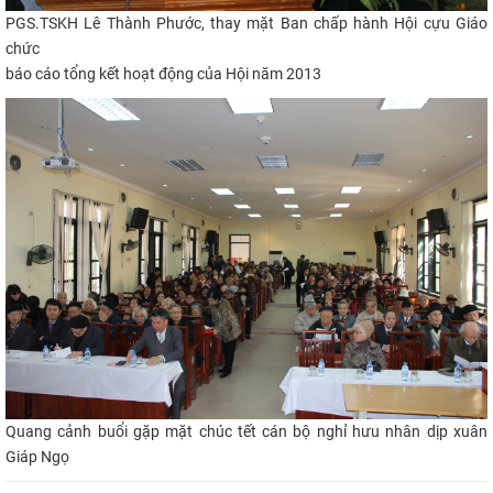
PGS.TSKH Lê Thành Phước, thay mặt Ban chấp hành Hội cựu Giáo
chức
báo cáo tổng kết hoạt động của Hội năm 2013
Quang cảnh
buổi gặp mặt chúc tết cán bộ nghỉ hưu nhân dịp xuân
Giáp Ngọ