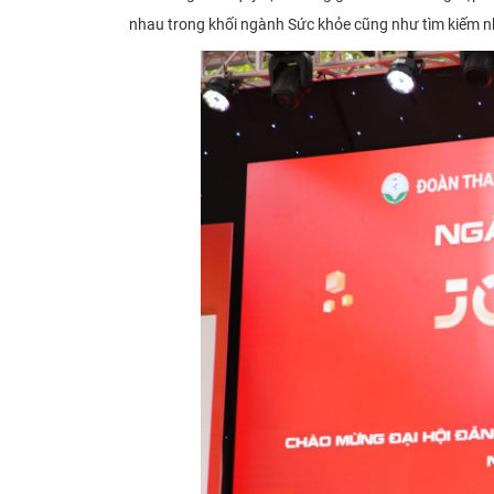
nhau trong khối ngành Sức khỏe cũng như tìm kiếm n