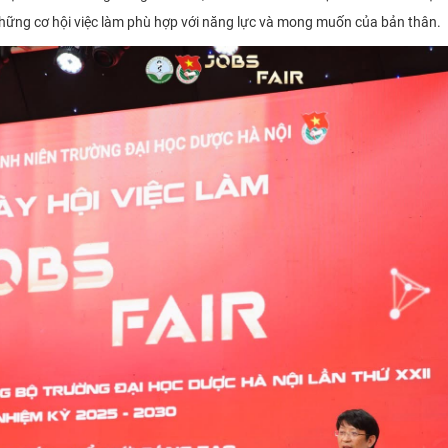
hững cơ hội việc làm phù hợp với năng lực và mong muốn của bản thân.