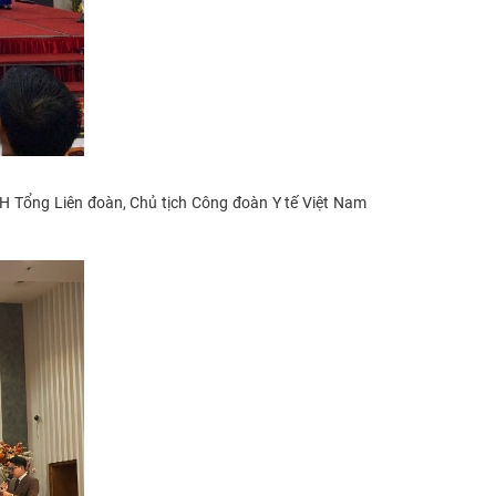
H Tổng Liên đoàn, Chủ tịch Công đoàn Y tế Việt Nam