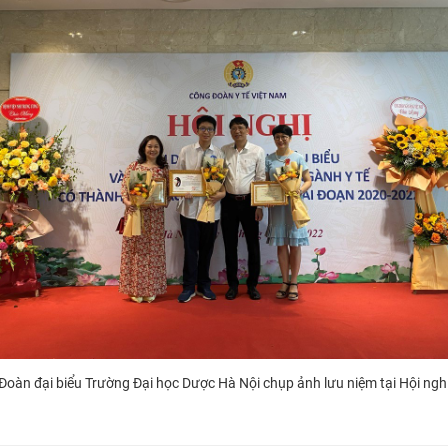
Đoàn
đại biểu
Trường Đại học Dược Hà Nội chụp ảnh lưu niệm tại Hội ngh