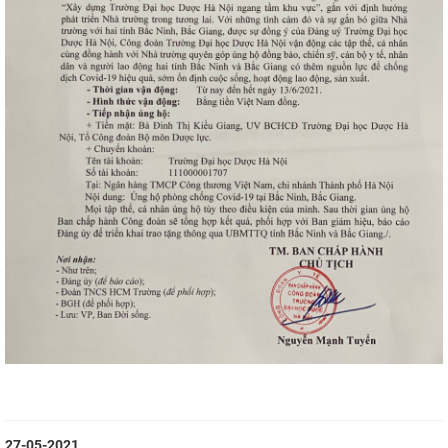
27-05-2021