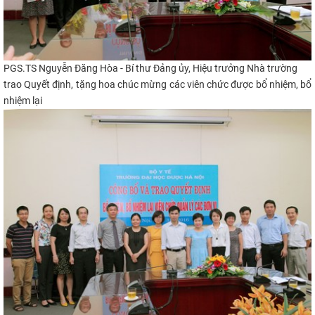
PGS.TS Nguyễn Đăng Hòa - Bí thư Đảng ủy, Hiệu trưởng Nhà trường​
trao Quyết định,
tặng hoa chúc mừng các viên chức được bổ nhiệm, bổ
nhiệm lại