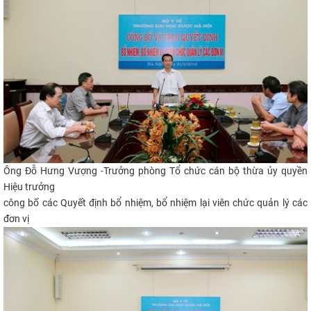
Ông
Đỗ Hưng Vượng -
Trưởng phòng Tổ chức cán bộ thừa ủy quyền
Hiệu trưởng
công bố các Quyết định bổ nhiệm, bổ nhiệm lại viên chức quản lý các
đơn vị