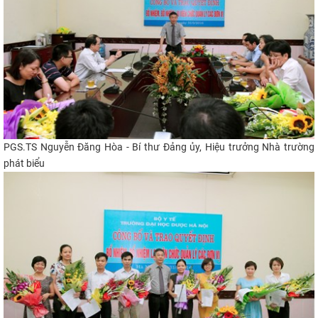
PGS.TS Nguyễn Đăng Hòa - Bí thư Đảng ủy, Hiệu trưởng Nhà trường
phát biểu