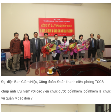
Đại diện Ban Giám Hiệu, Công đoàn, Đoàn thanh niên, phòng TCCB
chụp ảnh lưu niệm
với các viên chức được bổ nhiệm, bổ nhiệm lại
chức
vụ quản lý các đơn vị