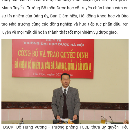
Mạnh Tuyển - Trưởng Bộ môn Dược học cổ truyền chân thành cảm ơn
sự tín nhiệm của Đảng ủy, Ban Giám hiệu, Hội đồng Khoa học và Đào
tạo Nhà trường cùng các đồng nghiệp và hứa tiếp tục phấn đấu, rèn
luyện về mọi mặt để hoàn thành thật tốt mọi nhiệm vụ được
giao.​
DSCKI Đỗ Hưng Vượng - Trưởng phòng TCCB thừa ủy quyền Hiệu