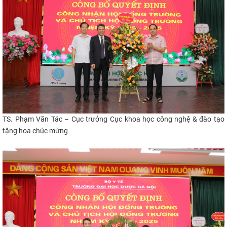
TS. Phạm Văn Tác – Cục trưởng Cục khoa học công nghệ & đào tạo
tặng hoa chúc mừng