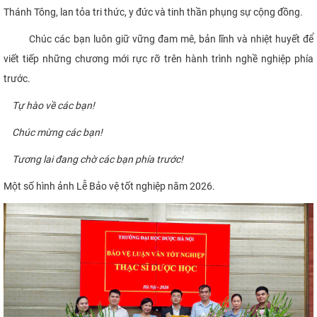
Thánh Tông, lan tỏa tri thức, y đức và tinh thần phụng sự cộng đồng.
Chúc các bạn luôn giữ vững đam mê, bản lĩnh và nhiệt huyết để
viết tiếp những chương mới rực rỡ trên hành trình nghề nghiệp phía
trước.
Tự hào về các bạn!
Chúc mừng các bạn!
Tương lai đang chờ các bạn phía trước!
Một số hình ảnh Lễ Bảo vệ tốt nghiệp năm 2026.