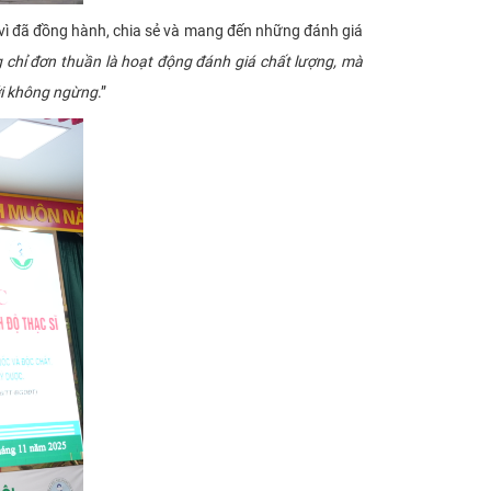
vì đã đồng hành, chia sẻ và mang đến những đánh giá
 chỉ đơn thuần là hoạt động đánh giá chất lượng, mà
mới không ngừng
.”