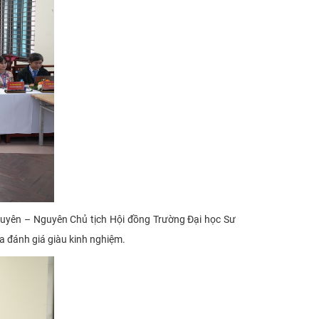
yên – Nguyên Chủ tịch Hội đồng Trường Đại học Sư
 đánh giá giàu kinh nghiệm.