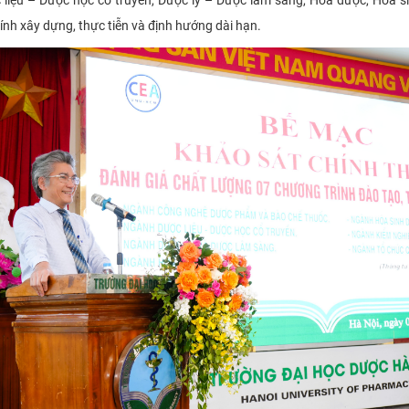
ính xây dựng, thực tiễn và định hướng dài hạn.