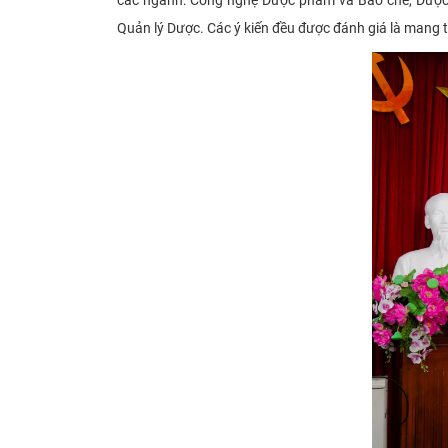
Quản lý Dược. Các ý kiến đều được đánh giá là mang t