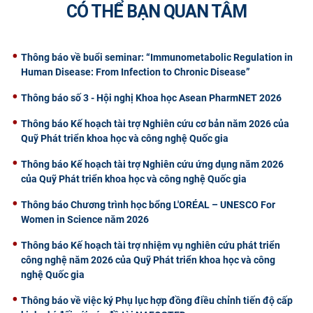
CÓ THỂ BẠN QUAN TÂM
Thông báo về buổi seminar: “Immunometabolic Regulation in
Human Disease: From Infection to Chronic Disease”
Thông báo số 3 - Hội nghị Khoa học Asean PharmNET 2026
Thông báo Kế hoạch tài trợ Nghiên cứu cơ bản năm 2026 của
Quỹ Phát triển khoa học và công nghệ Quốc gia
Thông báo Kế hoạch tài trợ Nghiên cứu ứng dụng năm 2026
của Quỹ Phát triển khoa học và công nghệ Quốc gia
Thông báo Chương trình học bổng L'ORÉAL – UNESCO For
Women in Science năm 2026
Thông báo Kế hoạch tài trợ nhiệm vụ nghiên cứu phát triển
công nghệ năm 2026 của Quỹ Phát triển khoa học và công
nghệ Quốc gia
Thông báo về việc ký Phụ lục hợp đồng điều chỉnh tiến độ cấp