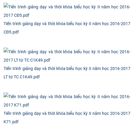
CỰU NGƯỜI HỌC
Tiến trình giảng dạy và thời khóa biểu học kỳ II năm học 2016-2017
CĐ5.pdf
Tiến trình giảng dạy và thời khóa biểu học kỳ II năm học 2016-2017
LT từ TC C1K49.pdf
Tiến trình giảng dạy và thời khóa biểu học kỳ II năm học 2016-2017
K71.pdf