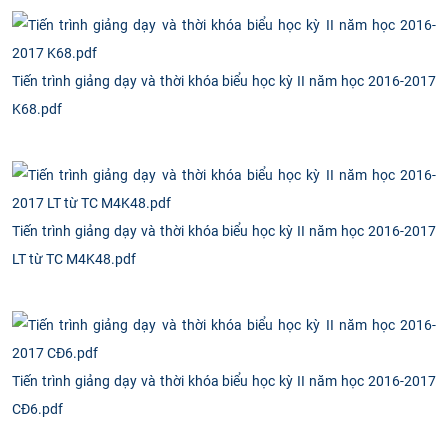
Tiến trình giảng dạy và thời khóa biểu học kỳ II năm học 2016-2017
K68.pdf
Tiến trình giảng dạy và thời khóa biểu học kỳ II năm học 2016-2017
LT từ TC M4K48.pdf
Tiến trình giảng dạy và thời khóa biểu học kỳ II năm học 2016-2017
CĐ6.pdf