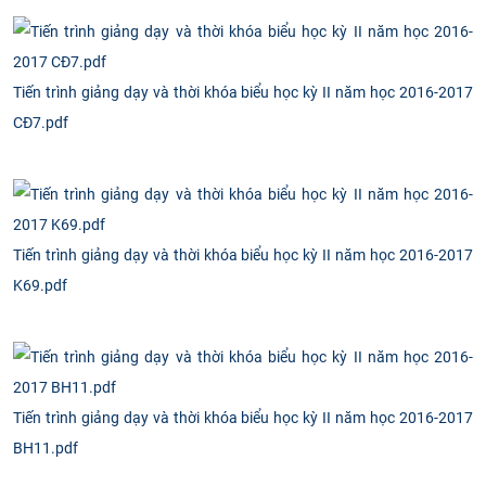
Tiến trình giảng dạy và thời khóa biểu học kỳ II năm học 2016-2017
CĐ7.pdf
Tiến trình giảng dạy và thời khóa biểu học kỳ II năm học 2016-2017
K69.pdf
Tiến trình giảng dạy và thời khóa biểu học kỳ II năm học 2016-2017
BH11.pdf