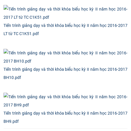
Tiến trình giảng dạy và thời khóa biểu học kỳ II năm học 2016-2017
LT từ TC C1K51.pdf
Tiến trình giảng dạy và thời khóa biểu học kỳ II năm học 2016-2017
BH10.pdf
Tiến trình giảng dạy và thời khóa biểu học kỳ II năm học 2016-2017
BH9.pdf