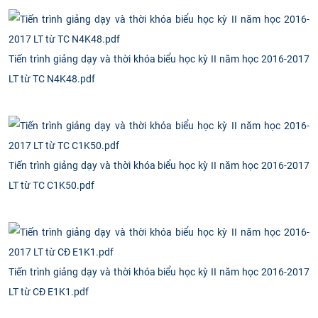
Tiến trình giảng dạy và thời khóa biểu học kỳ II năm học 2016-2017
LT từ TC N4K48.pdf
Tiến trình giảng dạy và thời khóa biểu học kỳ II năm học 2016-2017
LT từ TC C1K50.pdf
Tiến trình giảng dạy và thời khóa biểu học kỳ II năm học 2016-2017
LT từ CĐ E1K1.pdf