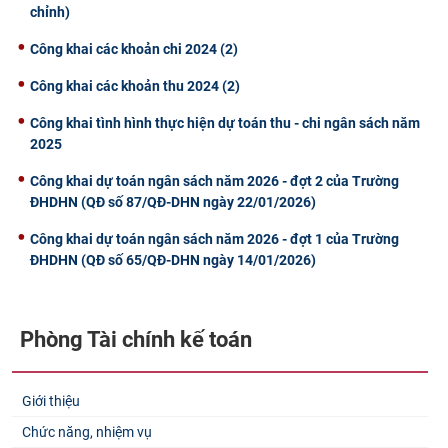
chỉnh)
Công khai các khoản chi 2024 (2)
Công khai các khoản thu 2024 (2)
Công khai tình hình thực hiện dự toán thu - chi ngân sách năm
2025
Công khai dự toán ngân sách năm 2026 - đợt 2 của Trường
ĐHDHN (QĐ số 87/QĐ-DHN ngày 22/01/2026)
Công khai dự toán ngân sách năm 2026 - đợt 1 của Trường
ĐHDHN (QĐ số 65/QĐ-DHN ngày 14/01/2026)
Phòng Tài chính kế toán
Giới thiệu
Chức năng, nhiệm vụ