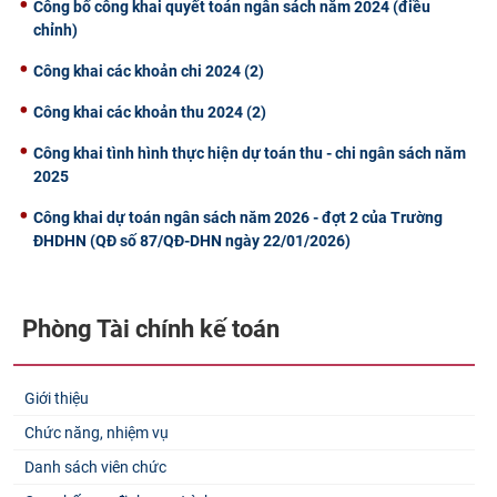
Công bố công khai quyết toán ngân sách năm 2024 (điều
chỉnh)
Công khai các khoản chi 2024 (2)
Công khai các khoản thu 2024 (2)
Công khai tình hình thực hiện dự toán thu - chi ngân sách năm
2025
Công khai dự toán ngân sách năm 2026 - đợt 2 của Trường
ĐHDHN (QĐ số 87/QĐ-DHN ngày 22/01/2026)
Phòng Tài chính kế toán
Giới thiệu
Chức năng, nhiệm vụ
Danh sách viên chức