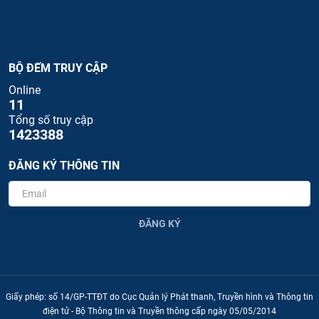
BỘ ĐẾM TRUY CẬP
Online
11
Tổng số truy cập
1423388
ĐĂNG KÝ THÔNG TIN
ĐĂNG KÝ
Giấy phép: số 14/GP-TTĐT do Cục Quản lý Phát thanh, Truyền hình và Thông tin
điện tử - Bộ Thông tin và Truyền thông cấp ngày 05/05/2014