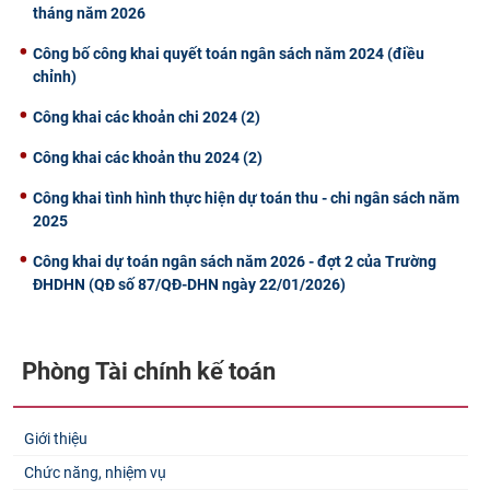
tháng năm 2026
Công bố công khai quyết toán ngân sách năm 2024 (điều
chỉnh)
Công khai các khoản chi 2024 (2)
Công khai các khoản thu 2024 (2)
Công khai tình hình thực hiện dự toán thu - chi ngân sách năm
2025
Công khai dự toán ngân sách năm 2026 - đợt 2 của Trường
ĐHDHN (QĐ số 87/QĐ-DHN ngày 22/01/2026)
Phòng Tài chính kế toán
Giới thiệu
Chức năng, nhiệm vụ