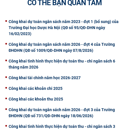
CÓ THỂ BẠN QUAN TÂM
CỰU NGƯỜI HỌC
Công khai dự toán ngân sách năm 2023 - đợt 1 (bổ sung) của
Trường Đại học Dược Hà Nội (QĐ số 95/QĐ-DHN ngày
16/02/2023)
Công khai dự toán ngân sách năm 2026 - đợt 4 của Trường
ĐHDHN (QĐ số 1009/QĐ-DHN ngày 07/8/2026)
Công khai tình hình thực hiện dự toán thu - chi ngân sách 6
tháng năm 2026
Công khai tài chính năm học 2026-2027
Công khai các khoản chi 2025
Công khai các khoản thu 2025
Công khai dự toán ngân sách năm 2026 - đợt 3 của Trường
ĐHDHN (QĐ số 731/QĐ-DHN ngày 18/06/2026)
Công khai tình hình thực hiện dự toán thu - chi ngân sách 3