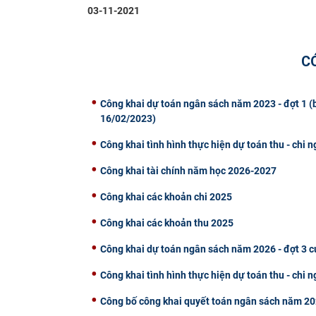
03-11-2021
C
Công khai dự toán ngân sách năm 2023 - đợt 1 
16/02/2023)
Công khai tình hình thực hiện dự toán thu - chi
Công khai tài chính năm học 2026-2027
Công khai các khoản chi 2025
Công khai các khoản thu 2025
Công khai dự toán ngân sách năm 2026 - đợt 3
Công khai tình hình thực hiện dự toán thu - chi
Công bố công khai quyết toán ngân sách năm 20