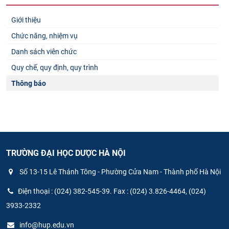
Giới thiệu
Chức năng, nhiệm vụ
Danh sách viên chức
Quy chế, quy định, quy trình
Thông báo
TRƯỜNG ĐẠI HỌC DƯỢC HÀ NỘI
Số 13-15 Lê Thánh Tông - Phường Cửa Nam - Thành phố Hà Nội
Điện thoại : (024) 382-545-39. Fax : (024) 3.826-4464, (024)
3933-2332
info@hup.edu.vn