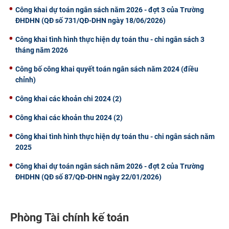
Công khai dự toán ngân sách năm 2026 - đợt 3 của Trường
ĐHDHN (QĐ số 731/QĐ-DHN ngày 18/06/2026)
Công khai tình hình thực hiện dự toán thu - chi ngân sách 3
tháng năm 2026
Công bố công khai quyết toán ngân sách năm 2024 (điều
chỉnh)
Công khai các khoản chi 2024 (2)
Công khai các khoản thu 2024 (2)
Công khai tình hình thực hiện dự toán thu - chi ngân sách năm
2025
Công khai dự toán ngân sách năm 2026 - đợt 2 của Trường
ĐHDHN (QĐ số 87/QĐ-DHN ngày 22/01/2026)
Phòng Tài chính kế toán