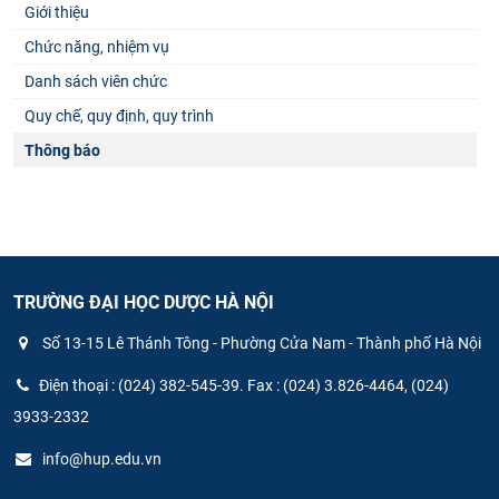
Giới thiệu
Chức năng, nhiệm vụ
Danh sách viên chức
Quy chế, quy định, quy trình
Thông báo
TRƯỜNG ĐẠI HỌC DƯỢC HÀ NỘI
Số 13-15 Lê Thánh Tông - Phường Cửa Nam - Thành phố Hà Nội
Điện thoại : (024) 382-545-39. Fax : (024) 3.826-4464, (024)
3933-2332
info@hup.edu.vn