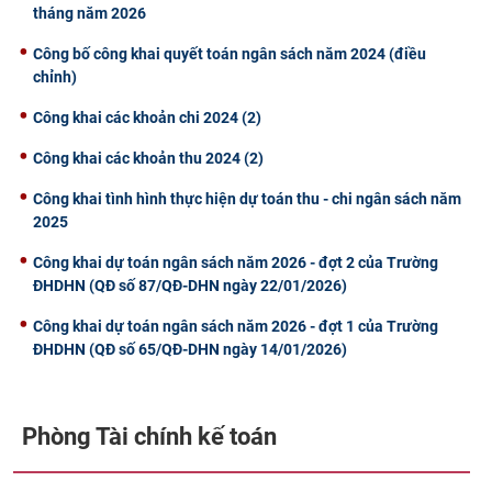
tháng năm 2026
Công bố công khai quyết toán ngân sách năm 2024 (điều
chỉnh)
Công khai các khoản chi 2024 (2)
Công khai các khoản thu 2024 (2)
Công khai tình hình thực hiện dự toán thu - chi ngân sách năm
2025
Công khai dự toán ngân sách năm 2026 - đợt 2 của Trường
ĐHDHN (QĐ số 87/QĐ-DHN ngày 22/01/2026)
Công khai dự toán ngân sách năm 2026 - đợt 1 của Trường
ĐHDHN (QĐ số 65/QĐ-DHN ngày 14/01/2026)
Phòng Tài chính kế toán