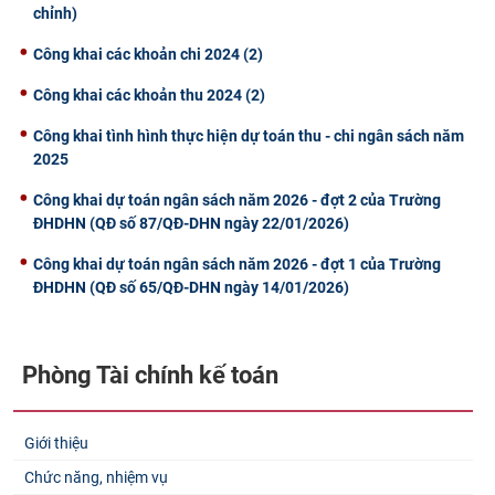
chỉnh)
Công khai các khoản chi 2024 (2)
Công khai các khoản thu 2024 (2)
Công khai tình hình thực hiện dự toán thu - chi ngân sách năm
2025
Công khai dự toán ngân sách năm 2026 - đợt 2 của Trường
ĐHDHN (QĐ số 87/QĐ-DHN ngày 22/01/2026)
Công khai dự toán ngân sách năm 2026 - đợt 1 của Trường
ĐHDHN (QĐ số 65/QĐ-DHN ngày 14/01/2026)
Phòng Tài chính kế toán
Giới thiệu
Chức năng, nhiệm vụ