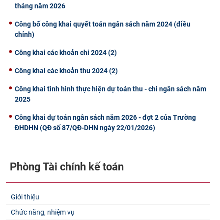
tháng năm 2026
Công bố công khai quyết toán ngân sách năm 2024 (điều
chỉnh)
Công khai các khoản chi 2024 (2)
Công khai các khoản thu 2024 (2)
Công khai tình hình thực hiện dự toán thu - chi ngân sách năm
2025
Công khai dự toán ngân sách năm 2026 - đợt 2 của Trường
ĐHDHN (QĐ số 87/QĐ-DHN ngày 22/01/2026)
Phòng Tài chính kế toán
Giới thiệu
Chức năng, nhiệm vụ