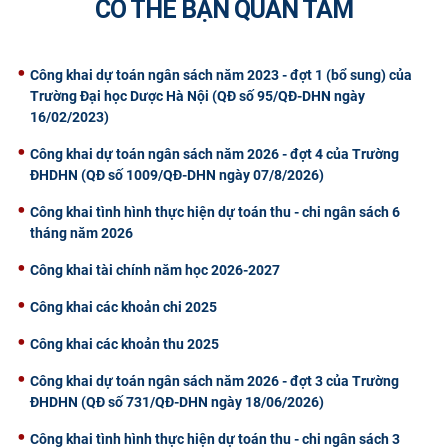
CÓ THỂ BẠN QUAN TÂM
CỰU NGƯỜI HỌC
Công khai dự toán ngân sách năm 2023 - đợt 1 (bổ sung) của
Trường Đại học Dược Hà Nội (QĐ số 95/QĐ-DHN ngày
16/02/2023)
Công khai dự toán ngân sách năm 2026 - đợt 4 của Trường
ĐHDHN (QĐ số 1009/QĐ-DHN ngày 07/8/2026)
Công khai tình hình thực hiện dự toán thu - chi ngân sách 6
tháng năm 2026
Công khai tài chính năm học 2026-2027
Công khai các khoản chi 2025
Công khai các khoản thu 2025
Công khai dự toán ngân sách năm 2026 - đợt 3 của Trường
ĐHDHN (QĐ số 731/QĐ-DHN ngày 18/06/2026)
Công khai tình hình thực hiện dự toán thu - chi ngân sách 3