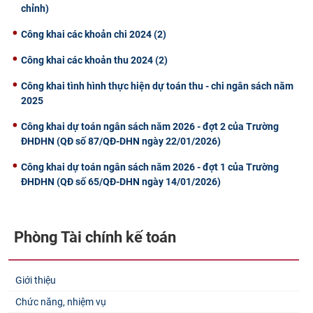
chỉnh)
Công khai các khoản chi 2024 (2)
Công khai các khoản thu 2024 (2)
Công khai tình hình thực hiện dự toán thu - chi ngân sách năm
2025
Công khai dự toán ngân sách năm 2026 - đợt 2 của Trường
ĐHDHN (QĐ số 87/QĐ-DHN ngày 22/01/2026)
Công khai dự toán ngân sách năm 2026 - đợt 1 của Trường
ĐHDHN (QĐ số 65/QĐ-DHN ngày 14/01/2026)
Phòng Tài chính kế toán
Giới thiệu
Chức năng, nhiệm vụ