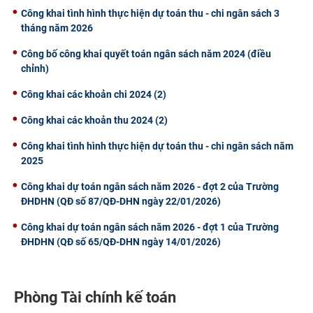
Công khai tình hình thực hiện dự toán thu - chi ngân sách 3
tháng năm 2026
Công bố công khai quyết toán ngân sách năm 2024 (điều
chỉnh)
Công khai các khoản chi 2024 (2)
Công khai các khoản thu 2024 (2)
Công khai tình hình thực hiện dự toán thu - chi ngân sách năm
2025
Công khai dự toán ngân sách năm 2026 - đợt 2 của Trường
ĐHDHN (QĐ số 87/QĐ-DHN ngày 22/01/2026)
Công khai dự toán ngân sách năm 2026 - đợt 1 của Trường
ĐHDHN (QĐ số 65/QĐ-DHN ngày 14/01/2026)
Phòng Tài chính kế toán