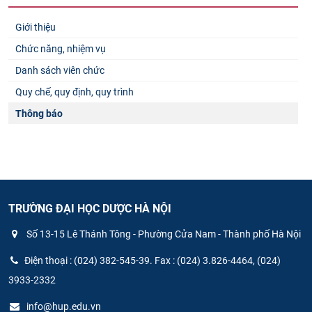
Giới thiệu
Chức năng, nhiệm vụ
Danh sách viên chức
Quy chế, quy định, quy trình
Thông báo
TRƯỜNG ĐẠI HỌC DƯỢC HÀ NỘI
Số 13-15 Lê Thánh Tông - Phường Cửa Nam - Thành phố Hà Nội
Điện thoại : (024) 382-545-39. Fax : (024) 3.826-4464, (024)
3933-2332
info@hup.edu.vn