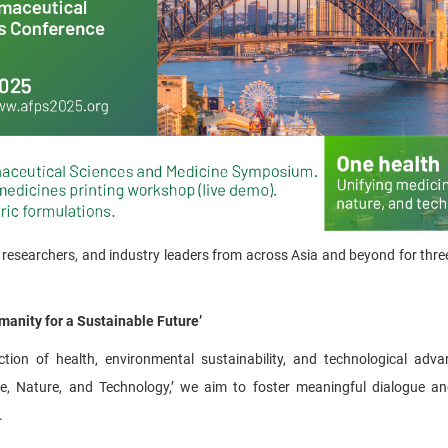
, researchers, and industry leaders from across Asia and beyond for thre
manity for a Sustainable Future’
ection of health, environmental sustainability, and technological adv
e, Nature, and Technology,’ we aim to foster meaningful dialogue an
.