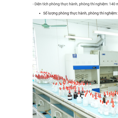
- Diện tích phòng thực hành, phòng thí nghiệm: 140 
Số lượng phòng thực hành, phòng thí nghiệm: 