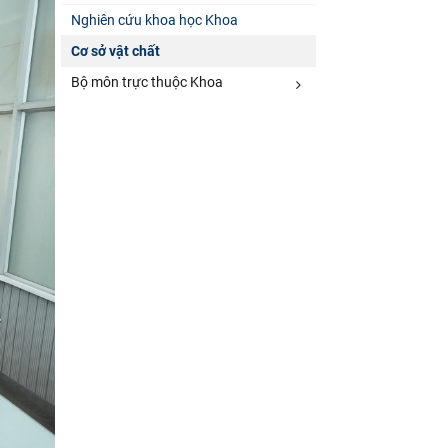
Nghiên cứu khoa học Khoa
Cơ sở vật chất
Bộ môn trực thuộc Khoa