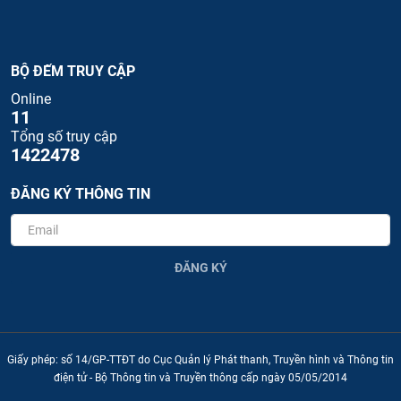
BỘ ĐẾM TRUY CẬP
Online
11
Tổng số truy cập
1422478
ĐĂNG KÝ THÔNG TIN
ĐĂNG KÝ
Giấy phép: số 14/GP-TTĐT do Cục Quản lý Phát thanh, Truyền hình và Thông tin
điện tử - Bộ Thông tin và Truyền thông cấp ngày 05/05/2014