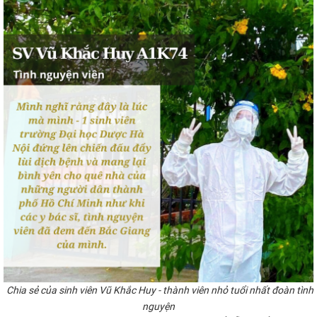
Chia sẻ của sinh viên Vũ Khắc Huy - thành viên nhỏ tuổi nhất đoàn tình
nguyện