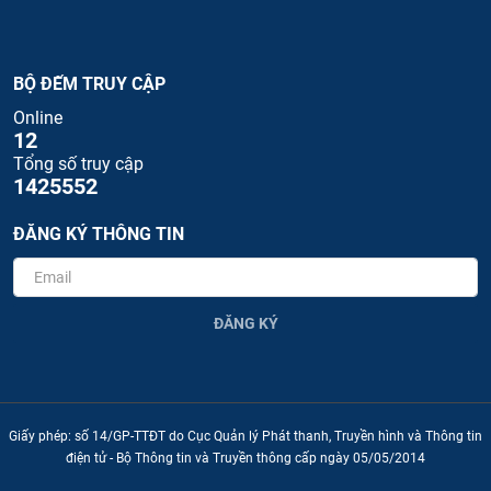
BỘ ĐẾM TRUY CẬP
Online
12
Tổng số truy cập
1425552
ĐĂNG KÝ THÔNG TIN
ĐĂNG KÝ
Giấy phép: số 14/GP-TTĐT do Cục Quản lý Phát thanh, Truyền hình và Thông tin
điện tử - Bộ Thông tin và Truyền thông cấp ngày 05/05/2014